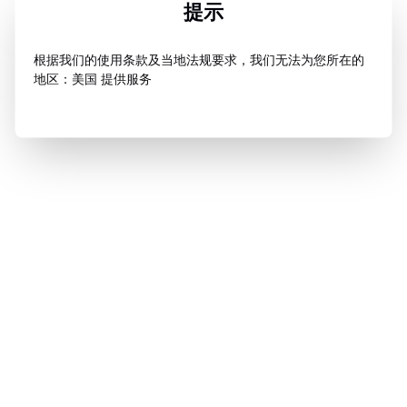
提示
根据我们的使用条款及当地法规要求，我们无法为您所在的
地区：美国 提供服务