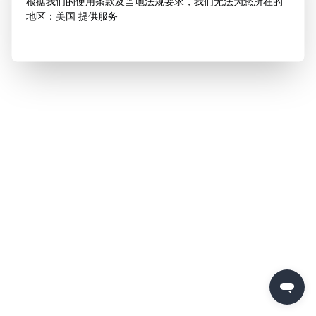
根据我们的使用条款及当地法规要求，我们无法为您所在的
地区：美国 提供服务