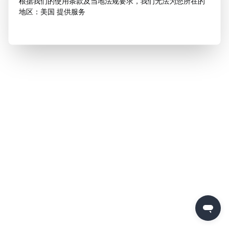
根据我们的使用条款及当地法规要求，我们无法为您所在的
地区：美国 提供服务