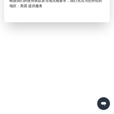
根据我们的使用条款及当地法规要求，我们无法为您所在的
地区：美国 提供服务