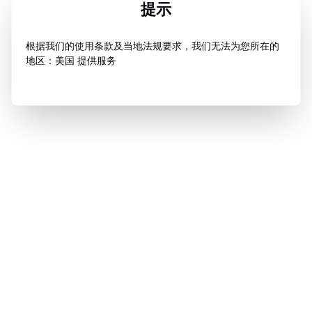
提示
根据我们的使用条款及当地法规要求，我们无法为您所在的
地区：美国 提供服务