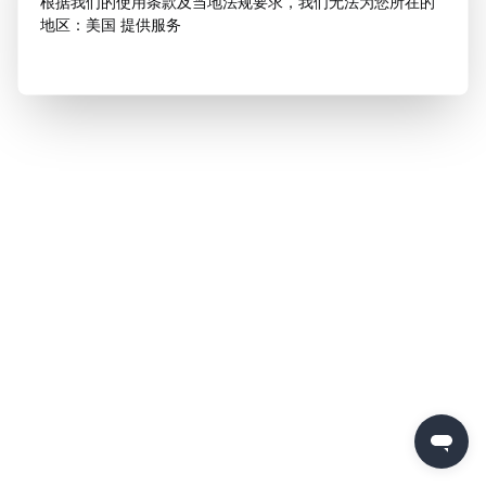
根据我们的使用条款及当地法规要求，我们无法为您所在的
地区：美国 提供服务