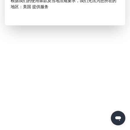
根据我们的使用条款及当地法规要求，我们无法为您所在的
地区：美国 提供服务