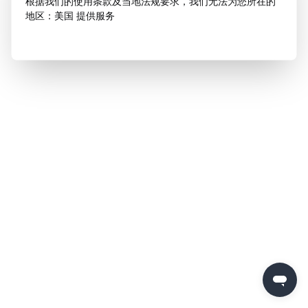
根据我们的使用条款及当地法规要求，我们无法为您所在的
地区：美国 提供服务