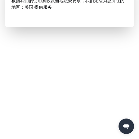
根据我们的使用条款及当地法规要求，我们无法为您所在的
地区：美国 提供服务