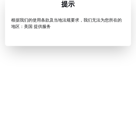
提示
根据我们的使用条款及当地法规要求，我们无法为您所在的
地区：美国 提供服务