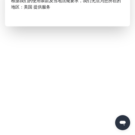
根据我们的使用条款及当地法规要求，我们无法为您所在的
地区：美国 提供服务