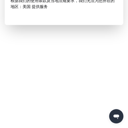
根据我们的使用条款及当地法规要求，我们无法为您所在的
地区：美国 提供服务