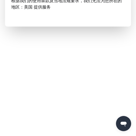
根据我们的使用条款及当地法规要求，我们无法为您所在的
地区：美国 提供服务