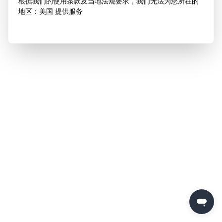
根据我们的使用条款及当地法规要求，我们无法为您所在的
地区：美国 提供服务