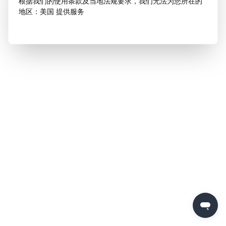
根据我们的使用条款及当地法规要求，我们无法为您所在的
地区：美国 提供服务