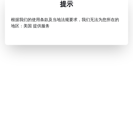
提示
根据我们的使用条款及当地法规要求，我们无法为您所在的
地区：美国 提供服务