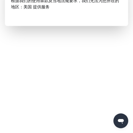
根据我们的使用条款及当地法规要求，我们无法为您所在的
地区：美国 提供服务