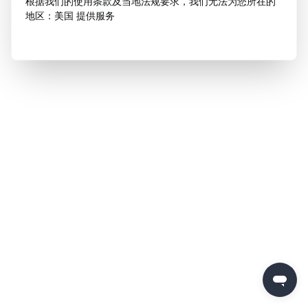
根据我们的使用条款及当地法规要求，我们无法为您所在的
地区：美国 提供服务