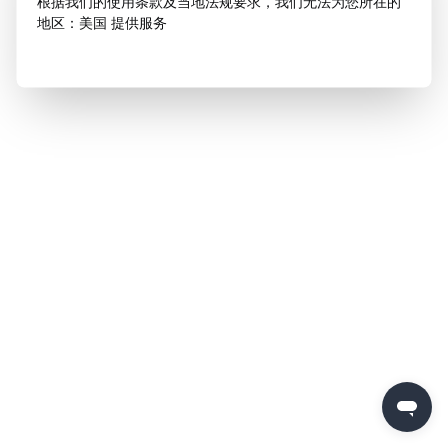
根据我们的使用条款及当地法规要求，我们无法为您所在的
地区：美国 提供服务