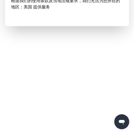
根据我们的使用条款及当地法规要求，我们无法为您所在的
地区：美国 提供服务