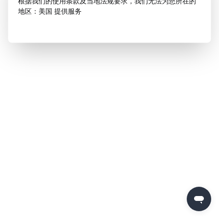
根据我们的使用条款及当地法规要求，我们无法为您所在的
地区：美国 提供服务