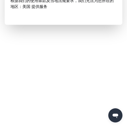
根据我们的使用条款及当地法规要求，我们无法为您所在的
地区：美国 提供服务