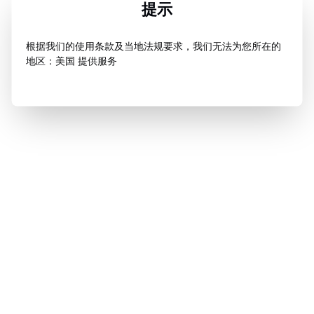
提示
根据我们的使用条款及当地法规要求，我们无法为您所在的
地区：美国 提供服务