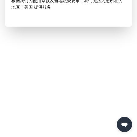
根据我们的使用条款及当地法规要求，我们无法为您所在的
地区：美国 提供服务