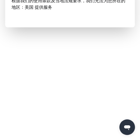
根据我们的使用条款及当地法规要求，我们无法为您所在的
地区：美国 提供服务