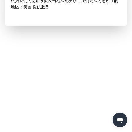
根据我们的使用条款及当地法规要求，我们无法为您所在的
地区：美国 提供服务