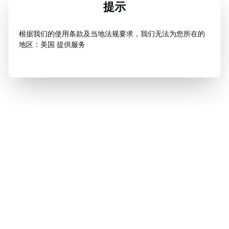
提示
根据我们的使用条款及当地法规要求，我们无法为您所在的
地区：美国 提供服务