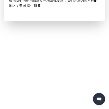
根据我们的使用条款及当地法规要求，我们无法为您所在的
地区：美国 提供服务