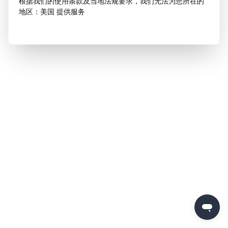
根据我们的使用条款及当地法规要求，我们无法为您所在的
地区：美国 提供服务