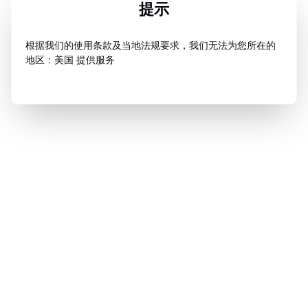
提示
根据我们的使用条款及当地法规要求，我们无法为您所在的
地区：美国 提供服务