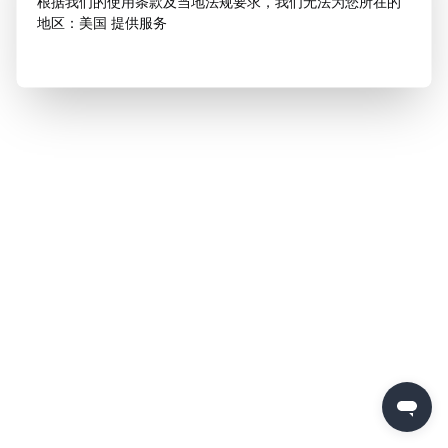
根据我们的使用条款及当地法规要求，我们无法为您所在的
地区：美国 提供服务