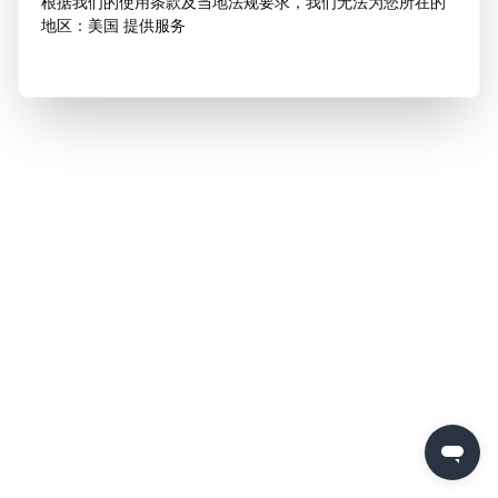
根据我们的使用条款及当地法规要求，我们无法为您所在的
地区：美国 提供服务