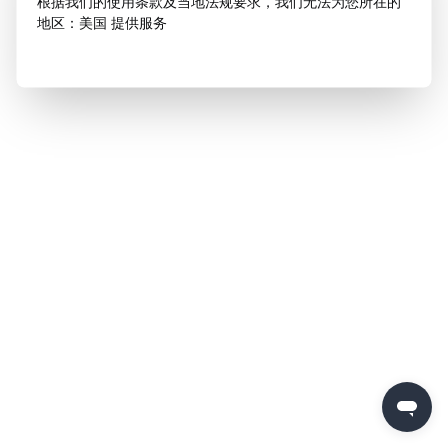
根据我们的使用条款及当地法规要求，我们无法为您所在的
地区：美国 提供服务