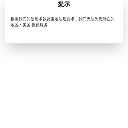
提示
根据我们的使用条款及当地法规要求，我们无法为您所在的
地区：美国 提供服务