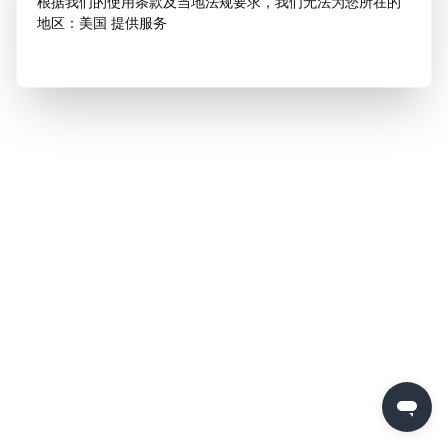
根据我们的使用条款及当地法规要求，我们无法为您所在的
地区：美国 提供服务