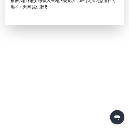
根据我们的使用条款及当地法规要求，我们无法为您所在的
地区：美国 提供服务