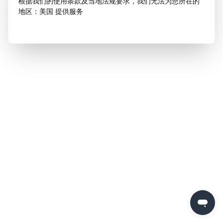
根据我们的使用条款及当地法规要求，我们无法为您所在的
地区：美国 提供服务