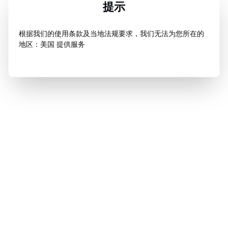
提示
根据我们的使用条款及当地法规要求，我们无法为您所在的
地区：美国 提供服务