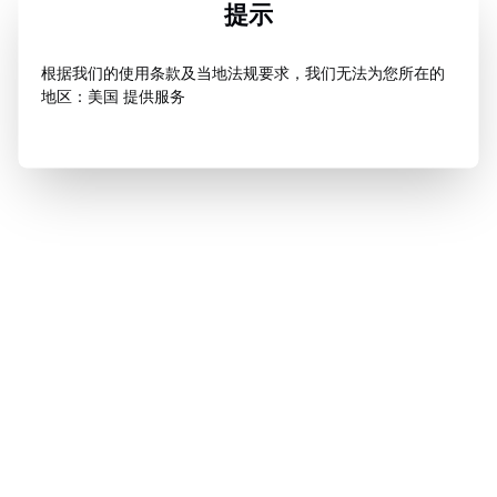
提示
根据我们的使用条款及当地法规要求，我们无法为您所在的
地区：美国 提供服务