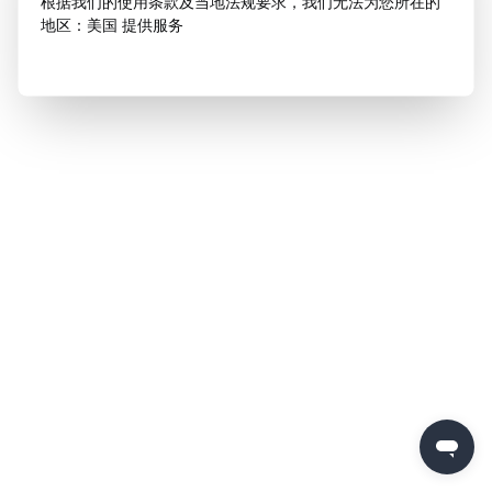
根据我们的使用条款及当地法规要求，我们无法为您所在的
地区：美国 提供服务