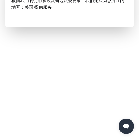
根据我们的使用条款及当地法规要求，我们无法为您所在的
地区：美国 提供服务