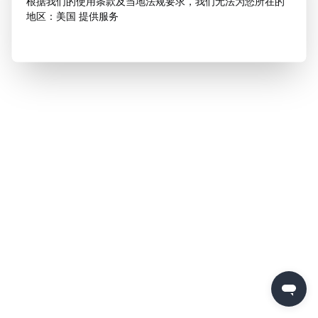
根据我们的使用条款及当地法规要求，我们无法为您所在的
地区：美国 提供服务