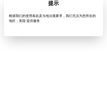
提示
根据我们的使用条款及当地法规要求，我们无法为您所在的
地区：美国 提供服务