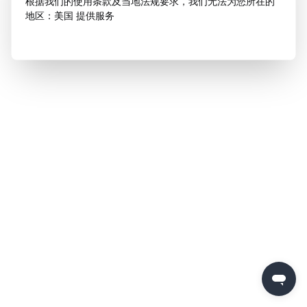
根据我们的使用条款及当地法规要求，我们无法为您所在的
地区：美国 提供服务