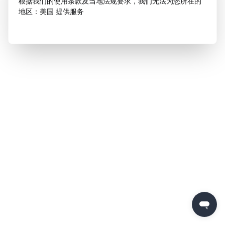
根据我们的使用条款及当地法规要求，我们无法为您所在的
地区：美国 提供服务