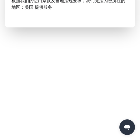
根据我们的使用条款及当地法规要求，我们无法为您所在的
地区：美国 提供服务