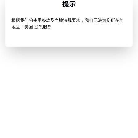
提示
根据我们的使用条款及当地法规要求，我们无法为您所在的
地区：美国 提供服务