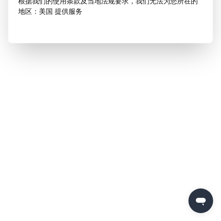
根据我们的使用条款及当地法规要求，我们无法为您所在的
地区：美国 提供服务