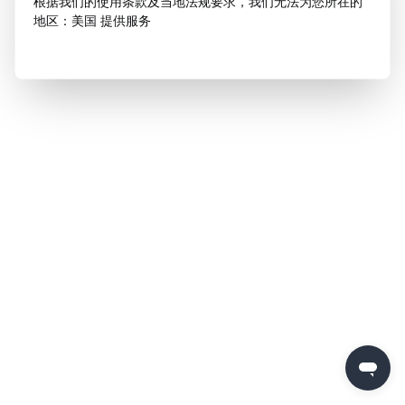
根据我们的使用条款及当地法规要求，我们无法为您所在的
地区：美国 提供服务