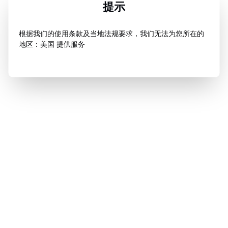
提示
根据我们的使用条款及当地法规要求，我们无法为您所在的
地区：美国 提供服务